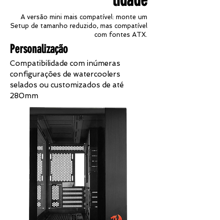
lidade
A versão mini mais compatível: monte um
Setup de tamanho reduzido, mas compatível
com fontes ATX.
Personalização
Compatibilidade com inúmeras
configurações de watercoolers
selados ou customizados de até
280mm