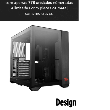
com apenas
778 unidades
númeradas
e limitadas com placas de metal
comemorativas.
Design