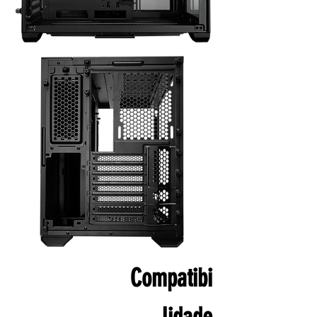
Compatibi