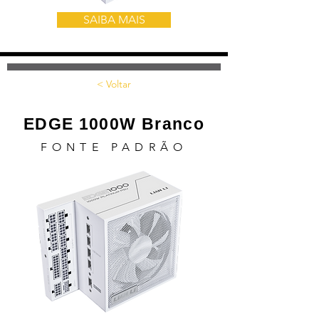
SAIBA MAIS
< Voltar
EDGE 1000W Branco
FONTE PADRÃO