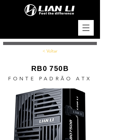
< Voltar
RB0 750B
FONTE PADRÃO ATX