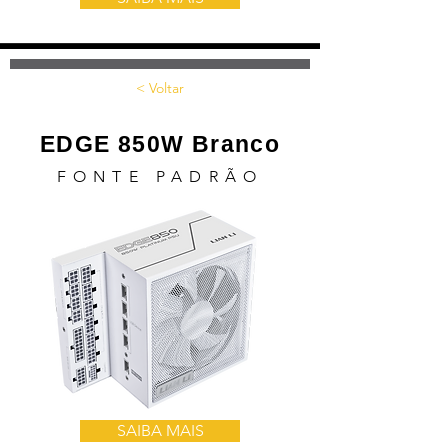
< Voltar
EDGE 850W Branco
FONTE PADRÃO
SAIBA MAIS