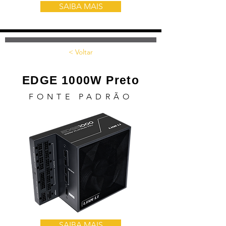
SAIBA MAIS
< Voltar
EDGE 1000W Preto
FONTE PADRÃO
SAIBA MAIS