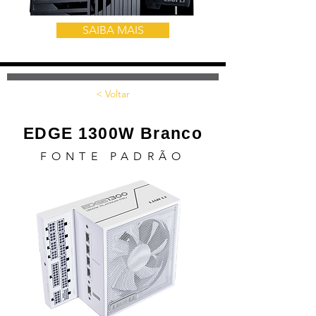
SAIBA MAIS
< Voltar
EDGE 1300W Branco
FONTE PADRÃO