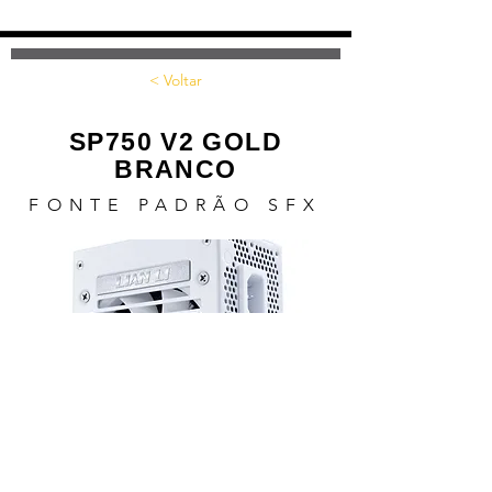
< Voltar
SP750 V2 GOLD
BRANCO
FONTE PADRÃO SFX
SAIBA MAIS