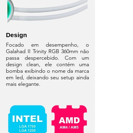
Design
Focado em desempenho, o
Galahad II Trinity RGB 360mm não
passa despercebido. Com um
design clean, ele contém uma
bomba exibindo o nome da marca
em led, deixando seu setup ainda
mais elegante.