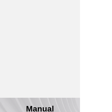
Manual