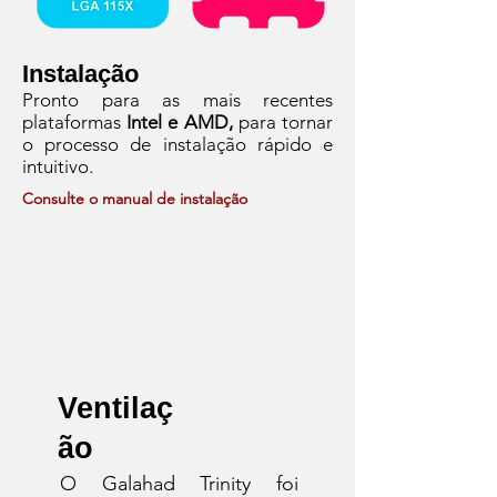
Instalação
Pronto para as mais recentes
plataformas
Intel e AMD,
para tornar
o processo de instalação rápido e
intuitivo.
Consulte o manual de instalação
Ventilaç
ão
O Galahad Trinity foi