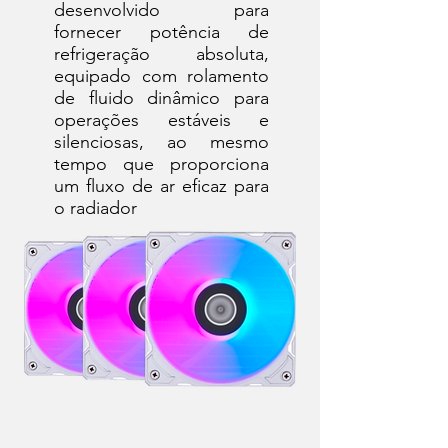
desenvolvido para
fornecer potência de
refrigeração absoluta,
equipado com rolamento
de fluido dinâmico para
operações estáveis e
silenciosas, ao mesmo
tempo que proporciona
um fluxo de ar eficaz para
o radiador