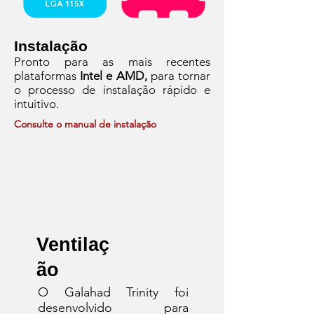
Instalação
Pronto para as mais recentes
plataformas
Intel e AMD,
para tornar
o processo de instalação rápido e
intuitivo.
Consulte o manual de instalação
Ventilaç
ão
O Galahad Trinity foi
desenvolvido para