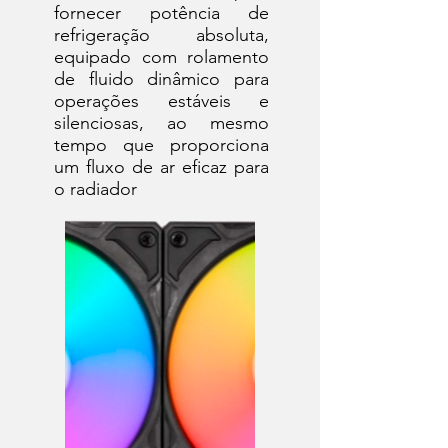
fornecer potência de
refrigeração absoluta,
equipado com rolamento
de fluido dinâmico para
operações estáveis e
silenciosas, ao mesmo
tempo que proporciona
um fluxo de ar eficaz para
o radiador