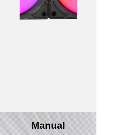
Manual