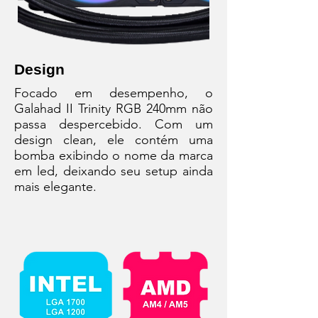
Design
Focado em desempenho, o
Galahad II Trinity RGB 240mm não
passa despercebido. Com um
design clean, ele contém uma
bomba exibindo o nome da marca
em led, deixando seu setup ainda
mais elegante.