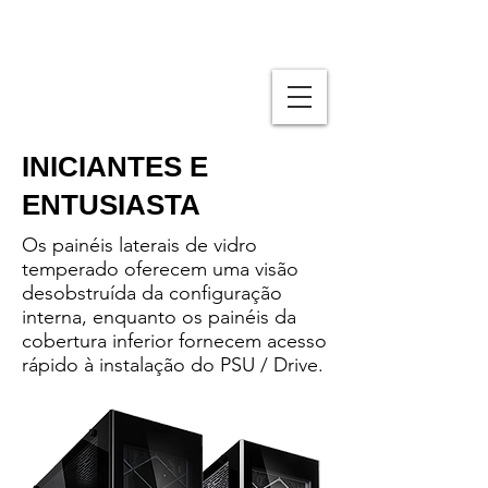
INICIANTES E
ENTUSIASTA
Os painéis laterais de vidro
temperado oferecem uma visão
desobstruída da configuração
interna, enquanto os painéis da
cobertura inferior fornecem acesso
rápido à instalação do PSU / Drive.