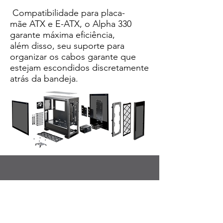
Compatibilidade para placa-
mãe ATX e E-ATX, o Alpha 330
garante máxima eficiência,
além disso, seu suporte para
organizar os cabos garante que
estejam escondidos discretamente
atrás da bandeja.
ALPHA 330