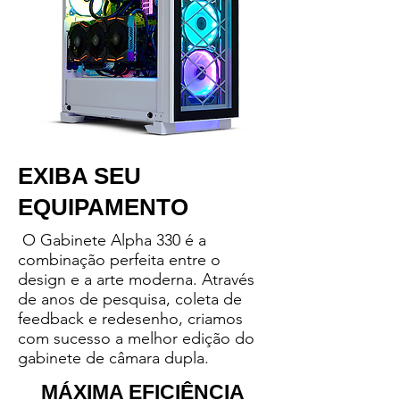
EXIBA SEU
EQUIPAMENTO
O Gabinete Alpha 330 é a
combinação perfeita entre o
design e a arte moderna. Através
de anos de pesquisa, coleta de
feedback e redesenho, criamos
com sucesso a melhor edição do
gabinete de câmara dupla.
MÁXIMA EFICIÊNCIA