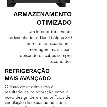
ARMAZENAMENTO
OTIMIZADO
Um interior totalmente
redesenhado, o Lian Li Alpha 330
permite ao usuário uma
montagem mais clean,
deixando os cabos sempre
escondidos
REFRIGERAÇÃO
MAIS AVANÇADO
O fluxo de ar otimizado é
resultado da colaboração entre o
novo design de malha, orifícios de
ventilação de exaustão adicionais