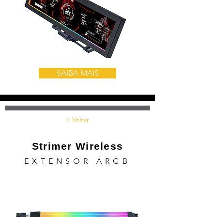
SAIBA MAIS
< Voltar
Strimer Wireless
EXTENSOR ARGB