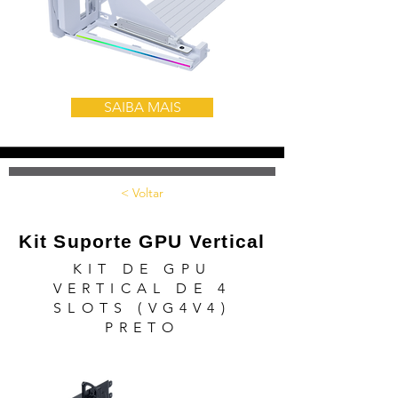
SAIBA MAIS
< Voltar
Kit Suporte GPU Vertical
KIT DE GPU
VERTICAL DE 4
SLOTS (VG4V4)
PRETO