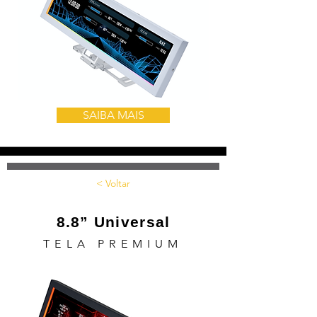
SAIBA MAIS
< Voltar
8.8” Universal
TELA PREMIUM