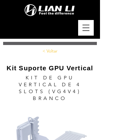
< Voltar
Kit Suporte GPU Vertical
KIT DE GPU
VERTICAL DE 4
SLOTS (VG4V4)
BRANCO